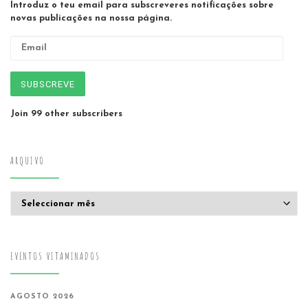
Introduz o teu email para subscreveres notificações sobre
novas publicações na nossa página.
Email
SUBSCREVE
Join 99 other subscribers
ARQUIVO
Arquivo
EVENTOS VITAMINADOS
AGOSTO 2026