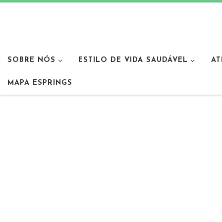
SOBRE NÓS
ESTILO DE VIDA SAUDÁVEL
AT
MAPA ESPRINGS