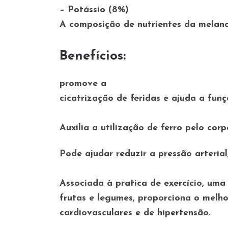
– Potássio (8%)
A composição de nutrientes da melanc
Benefícios:
promove a
cicatrização de feridas e ajuda a fun
Auxilia a utilização de ferro pelo cor
Pode ajudar reduzir a pressão arterial
Associada à pratica de exercício, uma
frutas e legumes, proporciona o melh
cardiovasculares e de hipertensão.