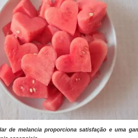
ar de melancia proporciona satisfação e uma ga