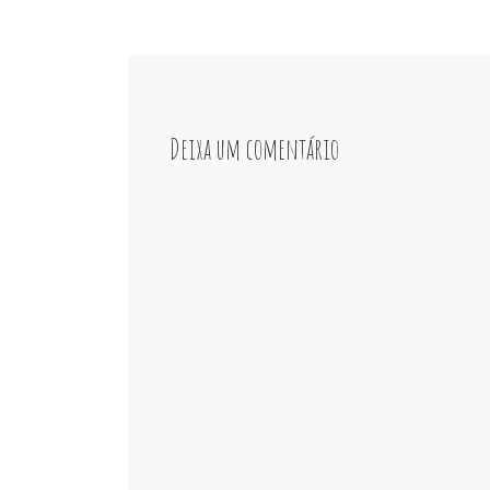
Deixa um comentário