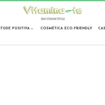
Vamos Vitaminar Portugal
ITUDE POSITIVA
COSMÉTICA ECO-FRIENDLY
CA