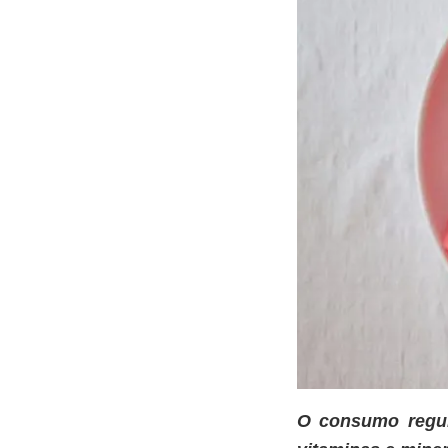
O consumo regul