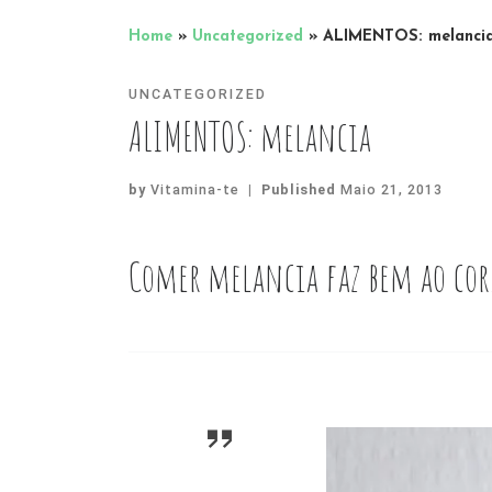
Home
»
Uncategorized
»
ALIMENTOS: melanci
UNCATEGORIZED
ALIMENTOS: melancia
by
Vitamina-te
|
Published
Maio 21, 2013
Comer melancia faz bem ao cor