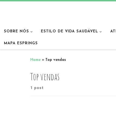
SOBRE NÓS
ESTILO DE VIDA SAUDÁVEL
AT
MAPA ESPRINGS
Home
»
Top vendas
Top vendas
1 post