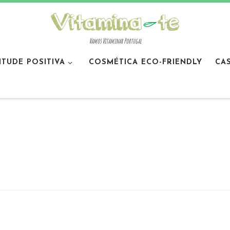
Vamos Vitaminar Portugal
ITUDE POSITIVA
COSMÉTICA ECO-FRIENDLY
CA