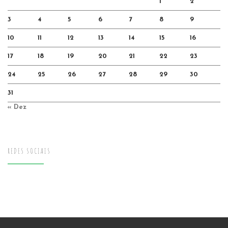
1
2
3
4
5
6
7
8
9
10
11
12
13
14
15
16
17
18
19
20
21
22
23
24
25
26
27
28
29
30
31
« Dez
REDES SOCIAIS