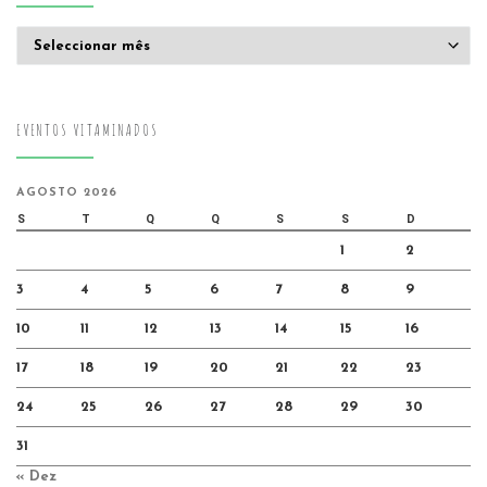
Arquivo
EVENTOS VITAMINADOS
AGOSTO 2026
S
T
Q
Q
S
S
D
1
2
3
4
5
6
7
8
9
10
11
12
13
14
15
16
17
18
19
20
21
22
23
24
25
26
27
28
29
30
31
« Dez