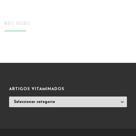
REDES SOCIAIS
ARTIGOS VITAMINADOS
ARTIGOS
VITAMINADOS