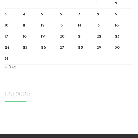
1
2
3
4
5
6
7
8
9
10
11
12
13
14
15
16
17
18
19
20
21
22
23
24
25
26
27
28
29
30
31
« Dez
REDES SOCIAIS