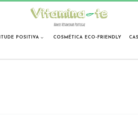
Vamos Vitaminar Portugal
ITUDE POSITIVA
COSMÉTICA ECO-FRIENDLY
CA