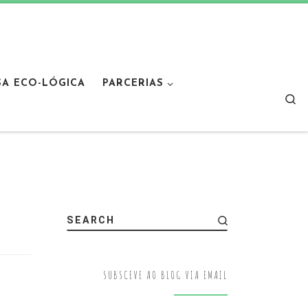
SA ECO-LÓGICA
PARCERIAS
Sear
SEARCH
SUBSCEVE AO BLOG VIA EMAIL