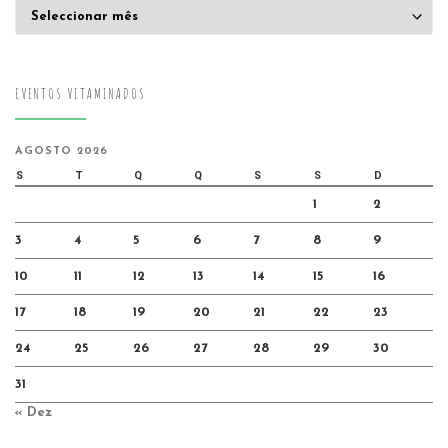
Arquivo
EVENTOS VITAMINADOS
AGOSTO 2026
S
T
Q
Q
S
S
D
1
2
3
4
5
6
7
8
9
10
11
12
13
14
15
16
17
18
19
20
21
22
23
24
25
26
27
28
29
30
31
« Dez