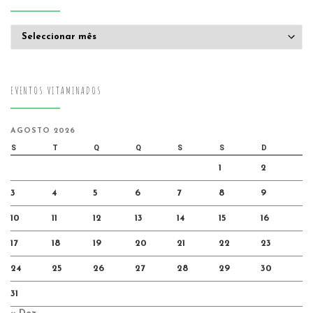
Arquivo
EVENTOS VITAMINADOS
AGOSTO 2026
S
T
Q
Q
S
S
D
1
2
3
4
5
6
7
8
9
10
11
12
13
14
15
16
17
18
19
20
21
22
23
24
25
26
27
28
29
30
31