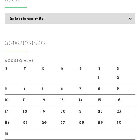
Arquivo
EVENTOS VITAMINADOS
AGOSTO 2026
S
T
Q
Q
S
S
D
1
2
3
4
5
6
7
8
9
10
11
12
13
14
15
16
17
18
19
20
21
22
23
24
25
26
27
28
29
30
31