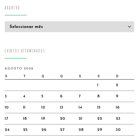
ARQUIVO
Arquivo
EVENTOS VITAMINADOS
AGOSTO 2026
S
T
Q
Q
S
S
D
1
2
3
4
5
6
7
8
9
10
11
12
13
14
15
16
17
18
19
20
21
22
23
24
25
26
27
28
29
30