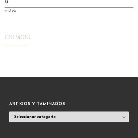
31
« Dez
REDES SOCIAIS
ARTIGOS VITAMINADOS
ARTIGOS
VITAMINADOS