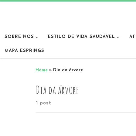
SOBRE NÓS
ESTILO DE VIDA SAUDÁVEL
AT
MAPA ESPRINGS
Home
»
Dia da árvore
Dia da árvore
1 post