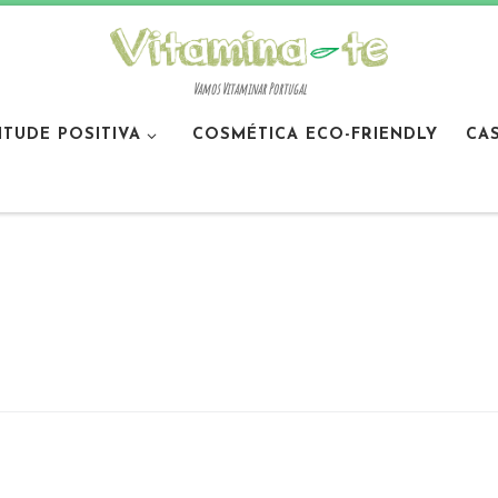
Vamos Vitaminar Portugal
ITUDE POSITIVA
COSMÉTICA ECO-FRIENDLY
CA