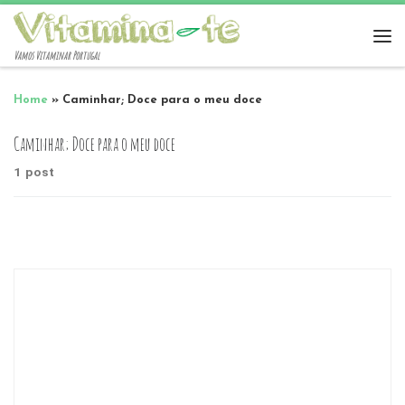
Vamos Vitaminar Portugal
Home
»
Caminhar; Doce para o meu doce
Caminhar; Doce para o meu doce
1 post