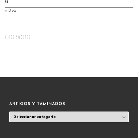
31
« Dez
REDES SOCIAIS
ARTIGOS VITAMINADOS
ARTIGOS
VITAMINADOS