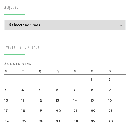
ARQUIVO
Arquivo
EVENTOS VITAMINADOS
AGOSTO 2026
S
T
Q
Q
S
S
D
1
2
3
4
5
6
7
8
9
10
11
12
13
14
15
16
17
18
19
20
21
22
23
24
25
26
27
28
29
30