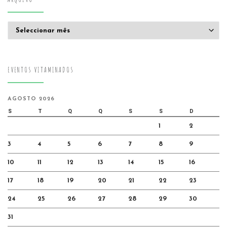
Arquivo
EVENTOS VITAMINADOS
AGOSTO 2026
S
T
Q
Q
S
S
D
1
2
3
4
5
6
7
8
9
10
11
12
13
14
15
16
17
18
19
20
21
22
23
24
25
26
27
28
29
30
31