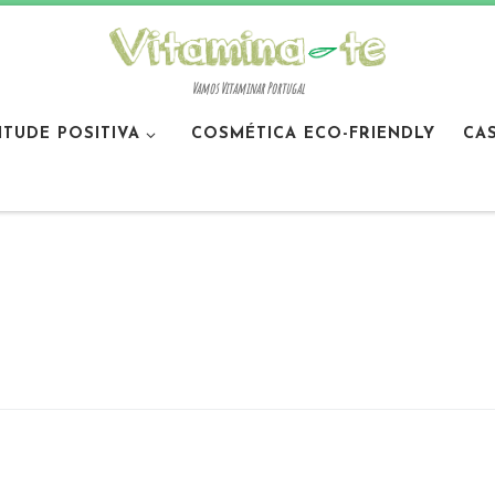
Vamos Vitaminar Portugal
ITUDE POSITIVA
COSMÉTICA ECO-FRIENDLY
CA