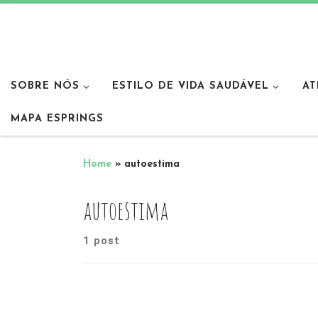
SOBRE NÓS
ESTILO DE VIDA SAUDÁVEL
AT
MAPA ESPRINGS
Home
»
autoestima
autoestima
1 post