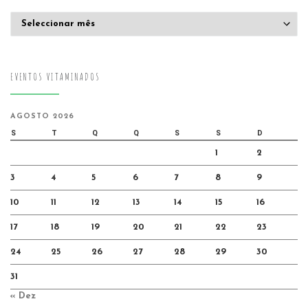
Arquivo
EVENTOS VITAMINADOS
AGOSTO 2026
S
T
Q
Q
S
S
D
1
2
3
4
5
6
7
8
9
10
11
12
13
14
15
16
17
18
19
20
21
22
23
24
25
26
27
28
29
30
31
« Dez