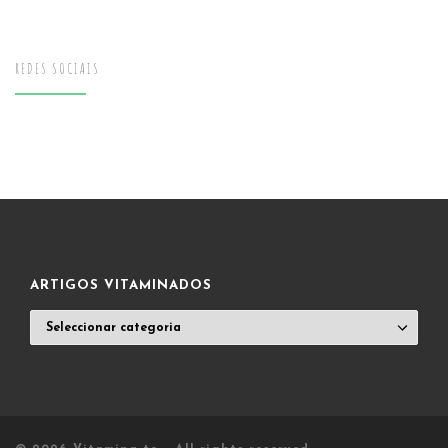
REDES SOCIAIS
ARTIGOS VITAMINADOS
ARTIGOS
VITAMINADOS