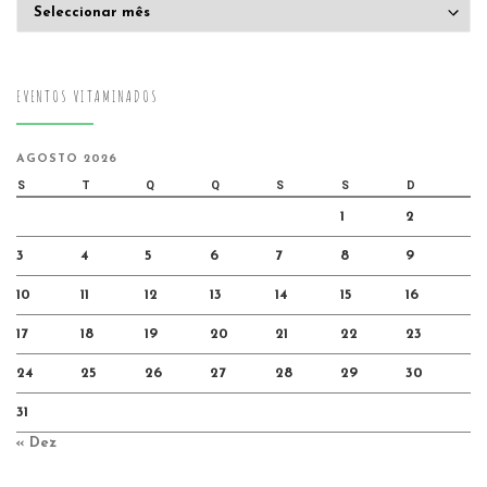
Arquivo
EVENTOS VITAMINADOS
AGOSTO 2026
S
T
Q
Q
S
S
D
1
2
3
4
5
6
7
8
9
10
11
12
13
14
15
16
17
18
19
20
21
22
23
24
25
26
27
28
29
30
31
« Dez