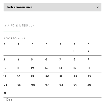
Arquivo
EVENTOS VITAMINADOS
AGOSTO 2026
S
T
Q
Q
S
S
D
1
2
3
4
5
6
7
8
9
10
11
12
13
14
15
16
17
18
19
20
21
22
23
24
25
26
27
28
29
30
31
« Dez