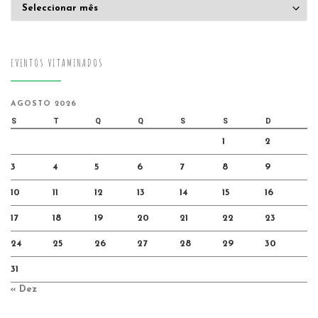
Arquivo
EVENTOS VITAMINADOS
AGOSTO 2026
S
T
Q
Q
S
S
D
1
2
3
4
5
6
7
8
9
10
11
12
13
14
15
16
17
18
19
20
21
22
23
24
25
26
27
28
29
30
31
« Dez