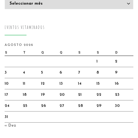
Arquivo
EVENTOS VITAMINADOS
AGOSTO 2026
S
T
Q
Q
S
S
D
1
2
3
4
5
6
7
8
9
10
11
12
13
14
15
16
17
18
19
20
21
22
23
24
25
26
27
28
29
30
31
« Dez