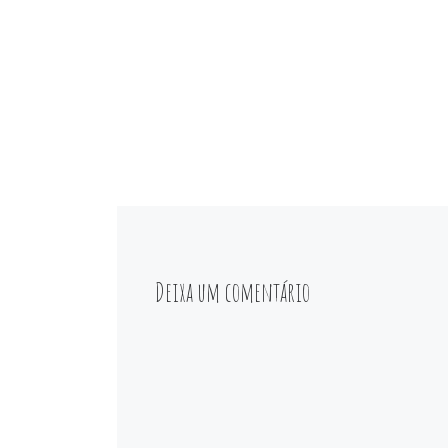
Deixa um comentário