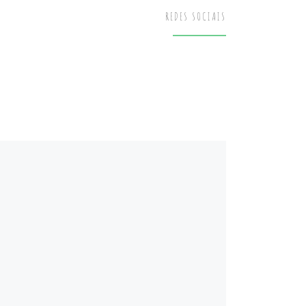
REDES SOCIAIS