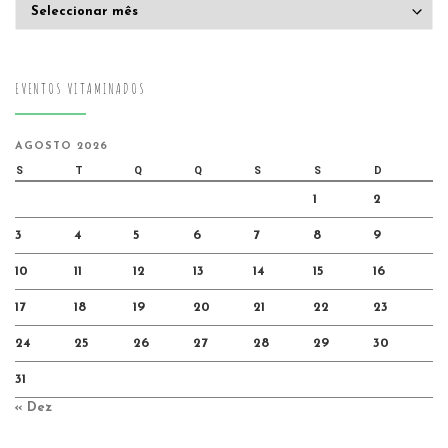
Arquivo
EVENTOS VITAMINADOS
AGOSTO 2026
S
T
Q
Q
S
S
D
1
2
3
4
5
6
7
8
9
10
11
12
13
14
15
16
17
18
19
20
21
22
23
24
25
26
27
28
29
30
31
« Dez