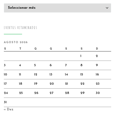
Arquivo
EVENTOS VITAMINADOS
AGOSTO 2026
S
T
Q
Q
S
S
D
1
2
3
4
5
6
7
8
9
10
11
12
13
14
15
16
17
18
19
20
21
22
23
24
25
26
27
28
29
30
31
« Dez