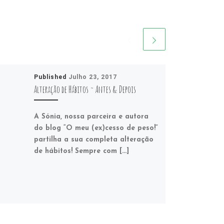
Published
Julho 23, 2017
Alteração de Hábitos ~ Antes & Depois
A Sónia, nossa parceira e autora
do blog “O meu (ex)cesso de peso!”
partilha a sua completa alteração
de hábitos! Sempre com […]