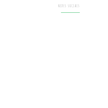
REDES SOCIAIS