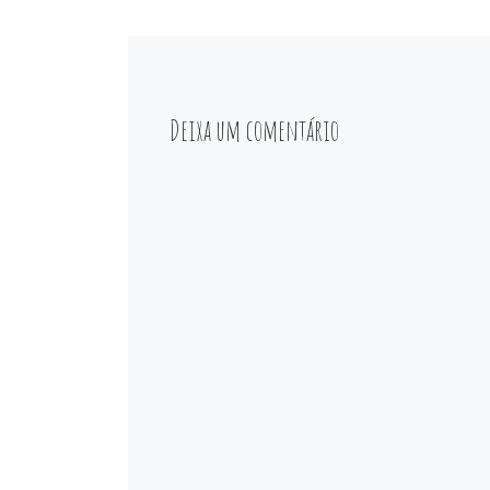
Deixa um comentário