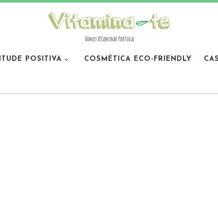
Vamos Vitaminar Portugal
ITUDE POSITIVA
COSMÉTICA ECO-FRIENDLY
CA