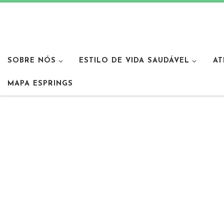
SOBRE NÓS
ESTILO DE VIDA SAUDÁVEL
AT
MAPA ESPRINGS