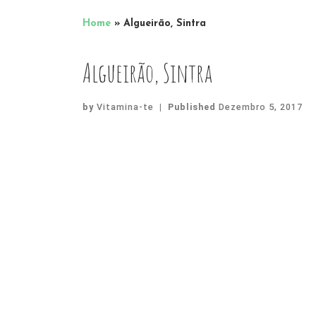
Home
»
Algueirão, Sintra
Algueirão, Sintra
by
Vitamina-te
|
Published
Dezembro 5, 2017