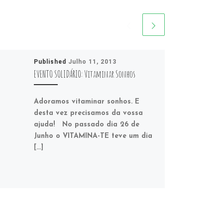
Published
Julho 11, 2013
EVENTO SOLIDÁRIO: Vitaminar Sonhos
Adoramos vitaminar sonhos. E
desta vez precisamos da vossa
ajuda! No passado dia 26 de
Junho o VITAMINA-TE teve um dia
[…]