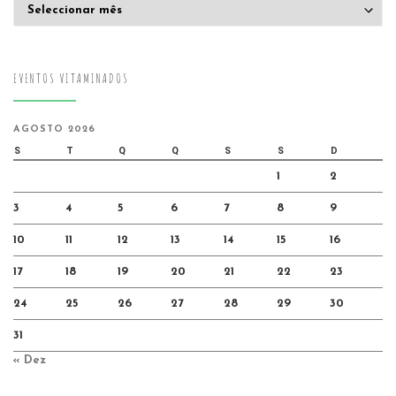
Arquivo
EVENTOS VITAMINADOS
AGOSTO 2026
S
T
Q
Q
S
S
D
1
2
3
4
5
6
7
8
9
10
11
12
13
14
15
16
17
18
19
20
21
22
23
24
25
26
27
28
29
30
31
« Dez