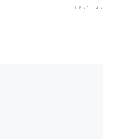
REDES SOCIAIS