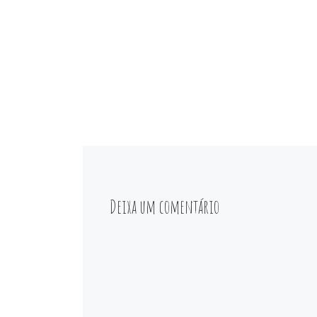
Deixa um comentário