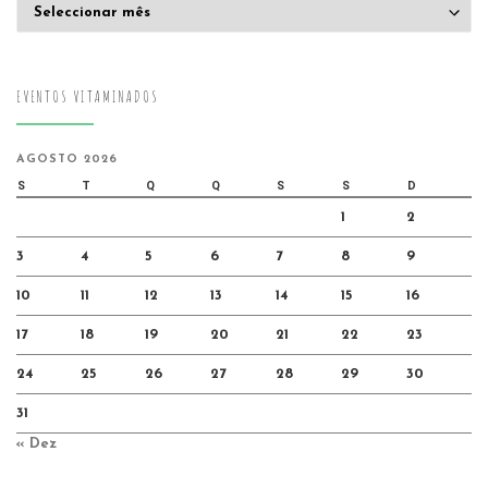
Arquivo
EVENTOS VITAMINADOS
AGOSTO 2026
S
T
Q
Q
S
S
D
1
2
3
4
5
6
7
8
9
10
11
12
13
14
15
16
17
18
19
20
21
22
23
24
25
26
27
28
29
30
31
« Dez