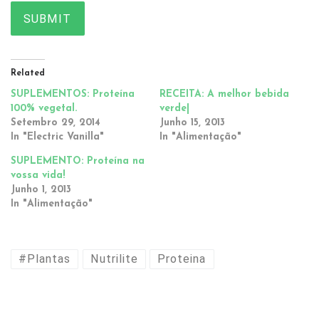
SUBMIT
Related
SUPLEMENTOS: Proteína
RECEITA: A melhor bebida
100% vegetal.
verde|
Setembro 29, 2014
Junho 15, 2013
In "Electric Vanilla"
In "Alimentação"
SUPLEMENTO: Proteína na
vossa vida!
Junho 1, 2013
In "Alimentação"
#Plantas
Nutrilite
Proteina