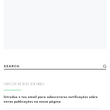
SEARCH
SUBSCEVE AO BLOG VIA EMAIL
Introduz o teu email para subscreveres notificações sobre
novas publicações na nossa página.
Email