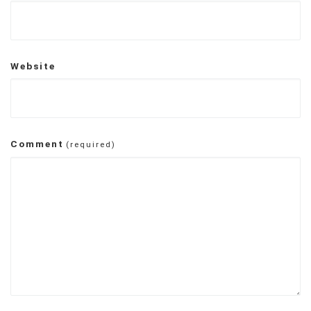
Website
Comment
(required)