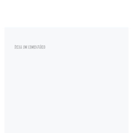
Deixa um comentário