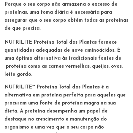
Porque o seu corpo não armazena o excesso de
proteínas, uma toma diária é necessária para
assegurar que o seu corpo obtém todas as proteínas
de que precisa.
NUTRILITE Proteína Total das Plantas fornece
quantidades adequadas de nove aminoácidos. É
uma óptima alternativa às tradicionais fontes de
proteína como as carnes vermelhas, queijos, ovos,
leite gordo.
NUTRILITE™ Proteína Total das Plantas é a
alternativa em proteína perfeita para aqueles que
procuram uma fonte de proteína magra na sua
dieta. A proteína desempenha um papel de
destaque no crescimento e manutenção do
organismo e uma vez que o seu corpo não