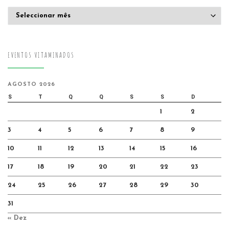
Arquivo
EVENTOS VITAMINADOS
AGOSTO 2026
S
T
Q
Q
S
S
D
1
2
3
4
5
6
7
8
9
10
11
12
13
14
15
16
17
18
19
20
21
22
23
24
25
26
27
28
29
30
31
« Dez