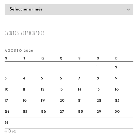
Arquivo
EVENTOS VITAMINADOS
AGOSTO 2026
S
T
Q
Q
S
S
D
1
2
3
4
5
6
7
8
9
10
11
12
13
14
15
16
17
18
19
20
21
22
23
24
25
26
27
28
29
30
31
« Dez