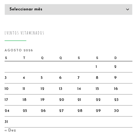
Arquivo
EVENTOS VITAMINADOS
AGOSTO 2026
S
T
Q
Q
S
S
D
1
2
3
4
5
6
7
8
9
10
11
12
13
14
15
16
17
18
19
20
21
22
23
24
25
26
27
28
29
30
31
« Dez