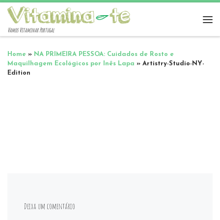
Vamos Vitaminar Portugal
Home
»
NA PRIMEIRA PESSOA: Cuidados de Rosto e
Maquilhagem Ecológicos por Inês Lapa
»
Artistry-Studio-NY-
Edition
Deixa um comentário