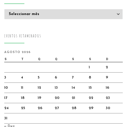
Arquivo
EVENTOS VITAMINADOS
AGOSTO 2026
S
T
Q
Q
S
S
D
1
2
3
4
5
6
7
8
9
10
11
12
13
14
15
16
17
18
19
20
21
22
23
24
25
26
27
28
29
30
31
« Dez