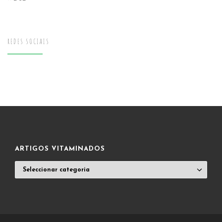
REDES SOCIAIS
ARTIGOS VITAMINADOS
ARTIGOS
VITAMINADOS