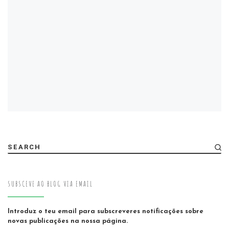
SEARCH
SUBSCEVE AO BLOG VIA EMAIL
Introduz o teu email para subscreveres notificações sobre
novas publicações na nossa página.