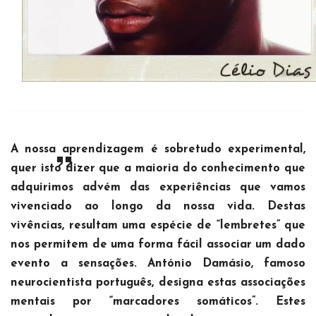
A nossa aprendizagem é sobretudo experimental,
quer isto dizer que a maioria do conhecimento que
adquirimos advém das experiências que vamos
vivenciado ao longo da nossa vida. Destas
vivências, resultam uma espécie de “lembretes” que
nos permitem de uma forma fácil associar um dado
evento a sensações. António Damásio, famoso
neurocientista português, designa estas associações
mentais por “marcadores somáticos”. Estes