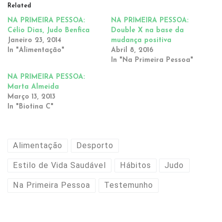
Related
NA PRIMEIRA PESSOA:
NA PRIMEIRA PESSOA:
Célio Dias, Judo Benfica
Double X na base da
Janeiro 23, 2014
mudança positiva
In "Alimentação"
Abril 8, 2016
In "Na Primeira Pessoa"
NA PRIMEIRA PESSOA:
Marta Almeida
Março 13, 2013
In "Biotina C"
Alimentação
Desporto
Estilo de Vida Saudável
Hábitos
Judo
Na Primeira Pessoa
Testemunho