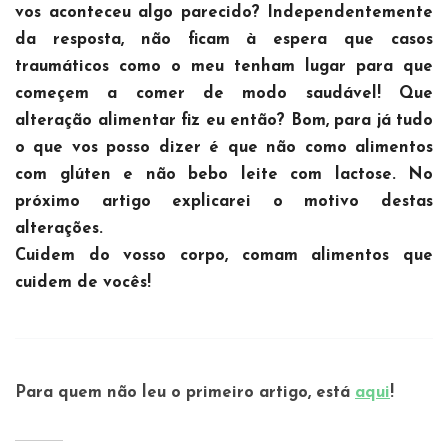
vos aconteceu algo parecido? Independentemente
da resposta, não ficam à espera que casos
traumáticos como o meu tenham lugar para que
começem a comer de modo saudável! Que
alteração alimentar fiz eu então? Bom, para já tudo
o que vos posso dizer é que não como alimentos
com glúten e não bebo leite com lactose. No
próximo artigo explicarei o motivo destas
alterações.
Cuidem do vosso corpo, comam alimentos que
cuidem de vocês!
Para quem não leu o primeiro artigo, está
aqui
!