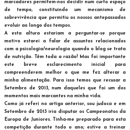
marcadores permitem-nos decidir num curto espaço
de tempo, constituindo um mecanismo de
sobrevivência que permitiu os nossos antepassados
evoluir ao longo dos tempos.
A esta altura estariam a perguntar-se porque
motivo estarei a falar de assuntos relacionados
com a psicologia/neurologia quando o blog se trata
de nutrição. Têm toda a razão! Mas foi importante
este breve esclarecimento inicial para
compreenderem melhor o que me fez alterar a
minha alimentação. Para isso temos que recusar a
Setembro de 2013, num daqueles que foi um dos
momentos mais marcantes na minha vida.
Como já referi no artigo anterior, sou judoca e em
Setembro de 2013 iria disputar os Campeonatos da
Europa de Juniores. Tinha-me preparado para esta
competição durante todo o ano; estive a treinar