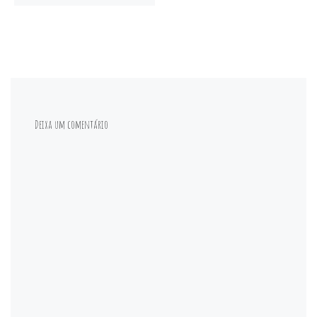
Deixa um comentário