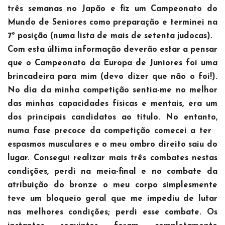
três semanas no Japão e fiz um Campeonato do
Mundo de Seniores como preparação e terminei na
7º posição (numa lista de mais de setenta judocas).
Com esta última informação deverão estar a pensar
que o Campeonato da Europa de Juniores foi uma
brincadeira para mim (devo dizer que não o foi!).
No dia da minha competição sentia-me no melhor
das minhas capacidades físicas e mentais, era um
dos principais candidatos ao título. No entanto,
numa fase precoce da competição comecei a ter
espasmos musculares e o meu ombro direito saiu do
lugar. Consegui realizar mais três combates nestas
condições, perdi na meia-final e no combate da
atribuição do bronze o meu corpo simplesmente
teve um bloqueio geral que me impediu de lutar
nas melhores condições; perdi esse combate. Os