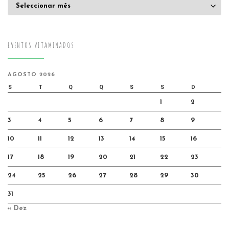
Arquivo
EVENTOS VITAMINADOS
AGOSTO 2026
S
T
Q
Q
S
S
D
1
2
3
4
5
6
7
8
9
10
11
12
13
14
15
16
17
18
19
20
21
22
23
24
25
26
27
28
29
30
31
« Dez