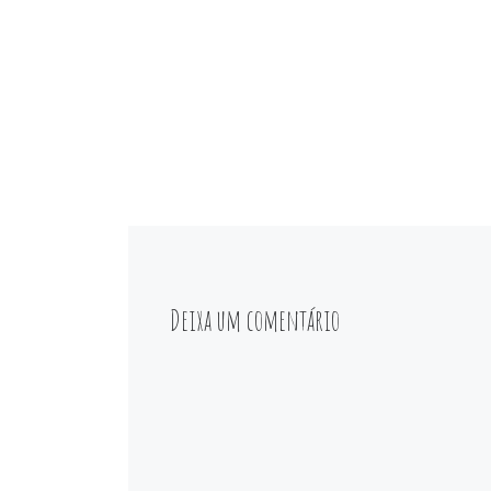
Deixa um comentário