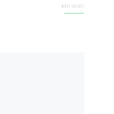
REDES SOCIAIS