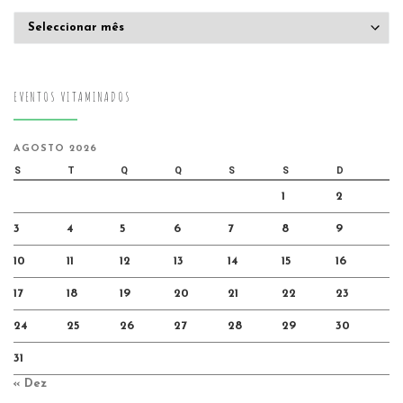
Arquivo
EVENTOS VITAMINADOS
AGOSTO 2026
S
T
Q
Q
S
S
D
1
2
3
4
5
6
7
8
9
10
11
12
13
14
15
16
17
18
19
20
21
22
23
24
25
26
27
28
29
30
31
« Dez