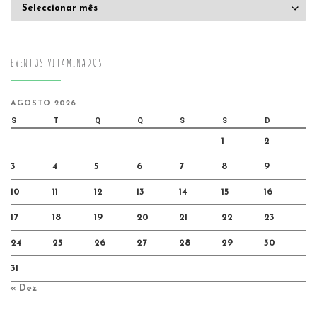
Arquivo
EVENTOS VITAMINADOS
AGOSTO 2026
S
T
Q
Q
S
S
D
1
2
3
4
5
6
7
8
9
10
11
12
13
14
15
16
17
18
19
20
21
22
23
24
25
26
27
28
29
30
31
« Dez