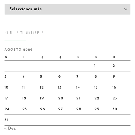
Arquivo
EVENTOS VITAMINADOS
AGOSTO 2026
S
T
Q
Q
S
S
D
1
2
3
4
5
6
7
8
9
10
11
12
13
14
15
16
17
18
19
20
21
22
23
24
25
26
27
28
29
30
31
« Dez