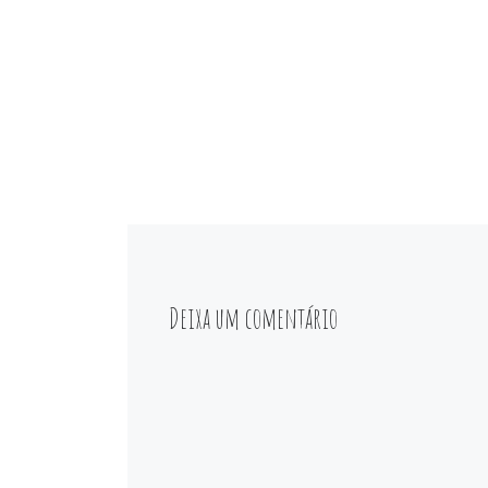
Deixa um comentário