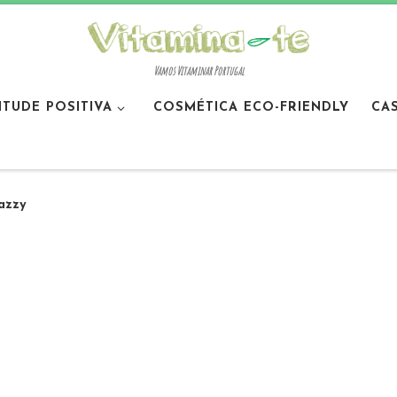
Vamos Vitaminar Portugal
ITUDE POSITIVA
COSMÉTICA ECO-FRIENDLY
CA
jazzy