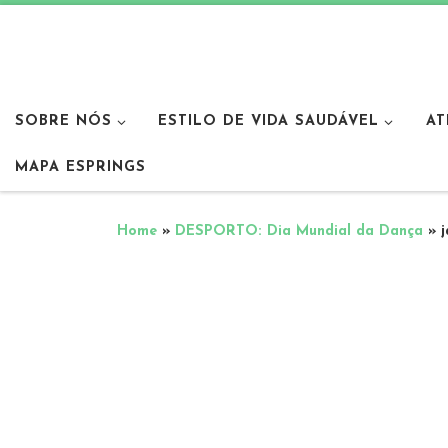
SOBRE NÓS
ESTILO DE VIDA SAUDÁVEL
AT
MAPA ESPRINGS
Home
»
DESPORTO: Dia Mundial da Dança
»