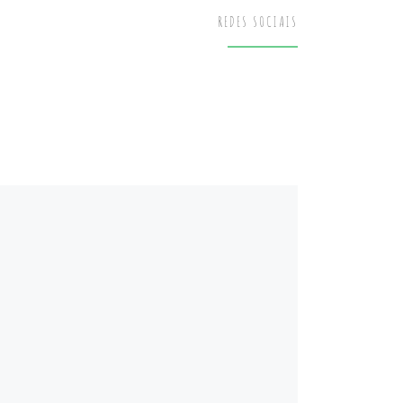
REDES SOCIAIS