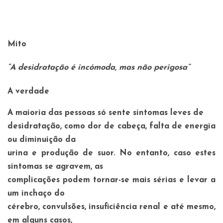
Mito
“A desidratação é incómoda, mas não perigosa
”
A verdade
A maioria das pessoas só sente sintomas leves de
desidratação, como dor de cabeça, falta de energia
ou diminuição da
urina e produção de suor. No entanto, caso estes
sintomas se agravem, as
complicações podem tornar-se mais sérias e levar a
um inchaço do
cérebro, convulsões, insuficiência renal e até mesmo,
em alguns casos,