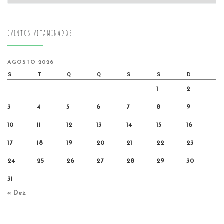
EVENTOS VITAMINADOS
AGOSTO 2026
S
T
Q
Q
S
S
D
1
2
3
4
5
6
7
8
9
10
11
12
13
14
15
16
17
18
19
20
21
22
23
24
25
26
27
28
29
30
31
« Dez