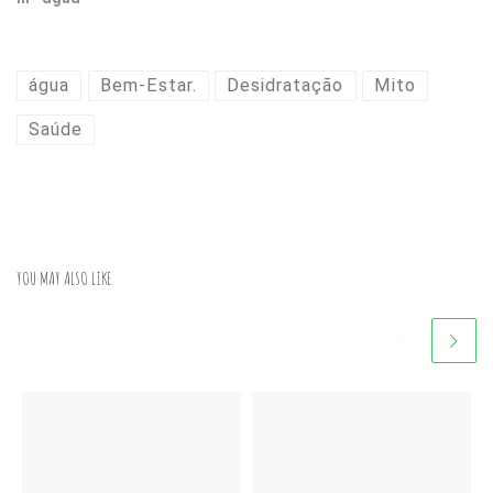
água
Bem-Estar.
Desidratação
Mito
Saúde
YOU MAY ALSO LIKE