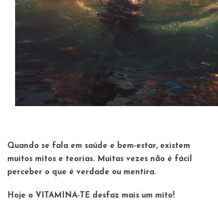
Quando se fala em saúde e bem-estar, existem
muitos mitos e teorias. Muitas vezes não é fácil
perceber o que é verdade ou mentira.
Hoje o VITAMINA-TE desfaz mais um mito!