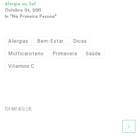
Alergia ao Sol
Outubro 24, 2015
In "Na Primeira Pessoa"
Alergias
Bem-Estar.
Dicas
Multicaroteno
Primavera
Saúde
Vitamina C
YOU MAY ALSO LIKE