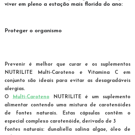
viver em pleno a estação mais florida do ano:
Proteger o organismo
Prevenir é melhor que curar e os suplementos
NUTRILITE Multi-Caroteno e Vitamina C em
conjunto são ideais para evitar as desagradáveis
alergias.
O
Multi-Caroteno
NUTRILITE é um suplemento
alimentar contendo uma mistura de carotenóides
de fontes naturais. Estas cápsulas contêm o
especial complexo carotenóide, derivado de 3
fontes naturais: dunaliella salina algae, óleo de