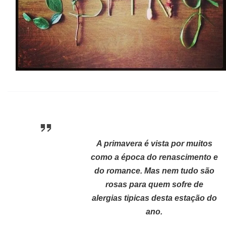
A primavera é vista por muitos
como a época do renascimento e
do romance. Mas nem tudo são
rosas para quem sofre de
alergias tipicas desta estação do
ano.