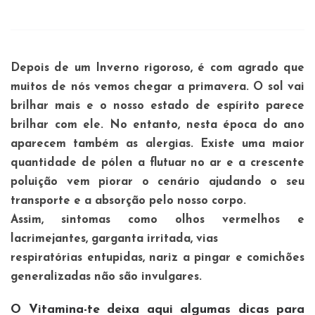
Depois de um Inverno rigoroso, é com agrado que
muitos de nós vemos chegar a primavera. O sol vai
brilhar mais e o nosso estado de espírito parece
brilhar com ele. No entanto, nesta época do ano
aparecem também as alergias. Existe uma maior
quantidade de pólen a flutuar no ar e a crescente
poluição vem piorar o cenário ajudando o seu
transporte e a absorção pelo nosso corpo.
Assim, sintomas como olhos vermelhos e
lacrimejantes, garganta irritada, vias
respiratórias entupidas, nariz a pingar e comichões
generalizadas não são invulgares.
O Vitamina-te deixa aqui algumas dicas para