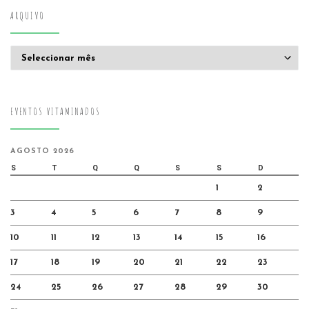
ARQUIVO
Arquivo
EVENTOS VITAMINADOS
AGOSTO 2026
S
T
Q
Q
S
S
D
1
2
3
4
5
6
7
8
9
10
11
12
13
14
15
16
17
18
19
20
21
22
23
24
25
26
27
28
29
30