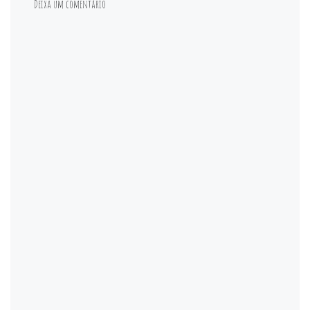
Deixa um comentário