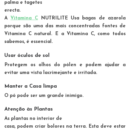
palma e tagetes
erecta.
A
Vitamina C
NUTRILITE Usa bagas de azarola
porque são uma das mais concentradas fontes de
Vitamina C natural. E a Vitamina C, como todos
sabemos, é essencial.
Usar óculos de sol
Protegem os olhos do pólen e podem ajudar a
evitar uma vista lacrimejante e irritada.
Manter a Casa limpa
O pó pode ser um grande inimigo.
Atenção às Plantas
As plantas no interior de
casa, podem criar bolores na terra. Esta deve estar