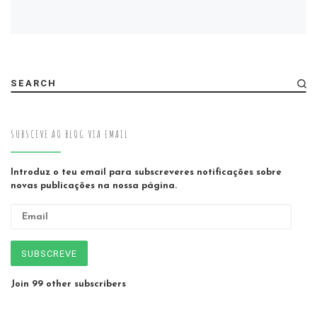
SEARCH
SUBSCEVE AO BLOG VIA EMAIL
Introduz o teu email para subscreveres notificações sobre
novas publicações na nossa página.
Email
SUBSCREVE
Join 99 other subscribers