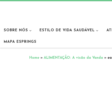
SOBRE NÓS
ESTILO DE VIDA SAUDÁVEL
AT
MAPA ESPRINGS
Home
»
ALIMENTAÇÃO: A visão da Vanda
»
ea