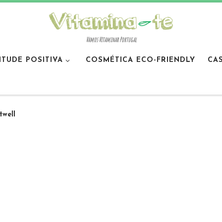
Vamos Vitaminar Portugal
ITUDE POSITIVA
COSMÉTICA ECO-FRIENDLY
CA
twell