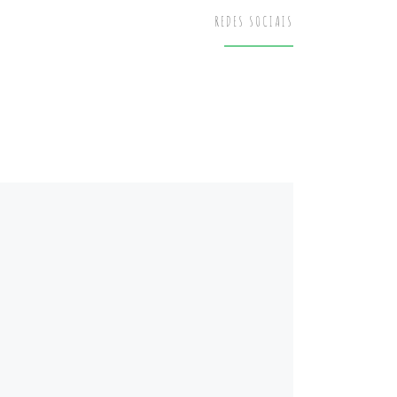
REDES SOCIAIS