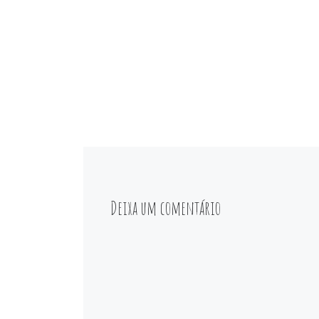
Deixa um comentário