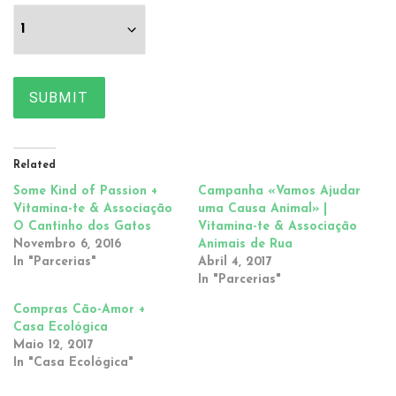
SUBMIT
Related
Some Kind of Passion +
Campanha «Vamos Ajudar
Vitamina-te & Associação
uma Causa Animal» |
O Cantinho dos Gatos
Vitamina-te & Associação
Novembro 6, 2016
Animais de Rua
In "Parcerias"
Abril 4, 2017
In "Parcerias"
Compras Cão-Amor +
Casa Ecológica
Maio 12, 2017
In "Casa Ecológica"