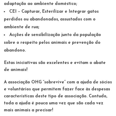
adaptação ao ambiente doméstico;
CEI – Capturar, Esterilizar e Integrar gatos
perdidos ou abandonados, assustados com o
ambiente de rua;
Acções de sensibilização junto da população
sobre o respeito pelos animais e prevenção do
abandono.
Estas iniciativas são excelentes e evitam o abate
de animais!
A associação OHG “sobrevive” com a ajuda de sócios
e voluntários que permitem fazer face às despesas
características deste tipo de associação. Contudo,
toda a ajuda é pouca uma vez que são cada vez
mais animais a precisar!