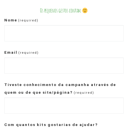
Os pequenos gestos contam
Nome
(required)
Email
(required)
Tiveste conhecimento da campanha através de
quem ou de que site/página?
(required)
Com quantos kits gostarias de ajudar?