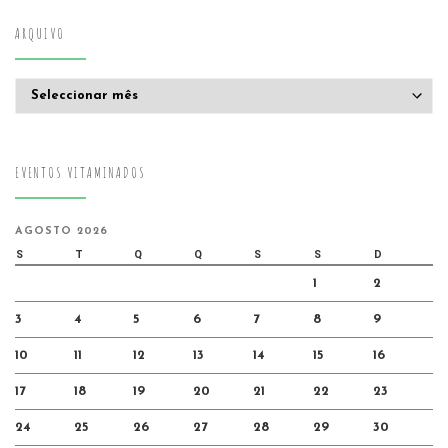
ARQUIVO
Arquivo
EVENTOS VITAMINADOS
AGOSTO 2026
S
T
Q
Q
S
S
D
1
2
3
4
5
6
7
8
9
10
11
12
13
14
15
16
17
18
19
20
21
22
23
24
25
26
27
28
29
30