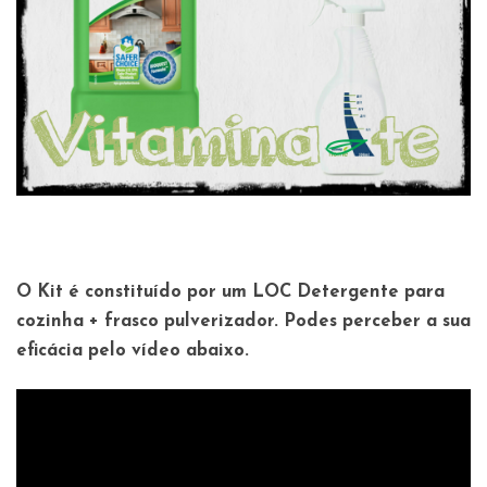
O Kit é constituído por um
LOC Detergente para
cozinha + frasco pulverizador.
Podes perceber a sua
eficácia pelo vídeo abaixo.