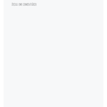
Deixa um comentário