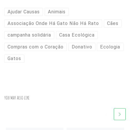
Ajudar Causas
Animais
Associação Onde Há Gato Não Há Rato
Cães
campanha solidária
Casa Ecológica
Compras com o Coração
Donativo
Ecologia
Gatos
YOU MAY ALSO LIKE