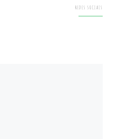
REDES SOCIAIS