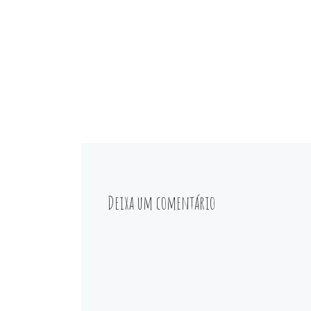
Deixa um comentário