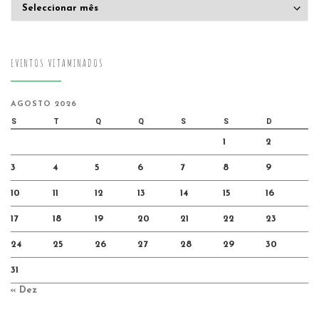
Arquivo
EVENTOS VITAMINADOS
AGOSTO 2026
S
T
Q
Q
S
S
D
1
2
3
4
5
6
7
8
9
10
11
12
13
14
15
16
17
18
19
20
21
22
23
24
25
26
27
28
29
30
31
« Dez