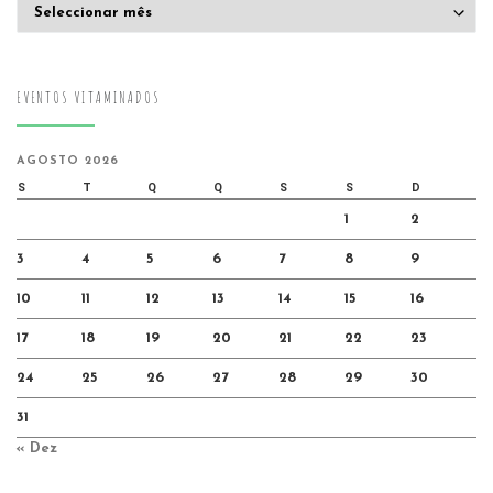
Arquivo
EVENTOS VITAMINADOS
AGOSTO 2026
S
T
Q
Q
S
S
D
1
2
3
4
5
6
7
8
9
10
11
12
13
14
15
16
17
18
19
20
21
22
23
24
25
26
27
28
29
30
31
« Dez