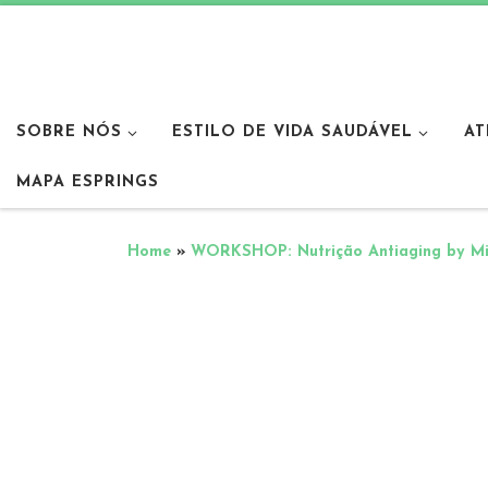
SOBRE NÓS
ESTILO DE VIDA SAUDÁVEL
AT
MAPA ESPRINGS
Home
»
WORKSHOP: Nutrição Antiaging by Mi