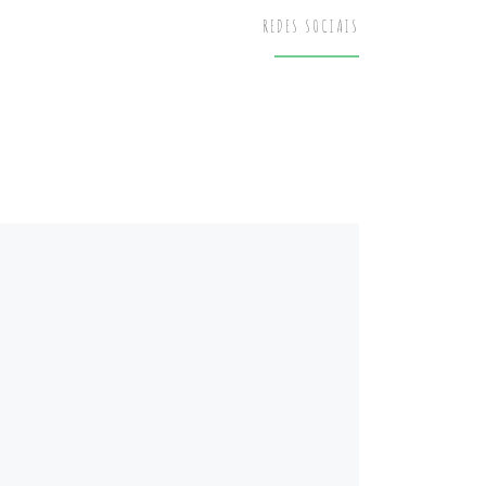
REDES SOCIAIS