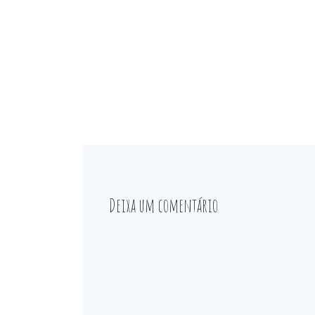
Deixa um comentário