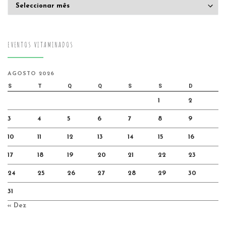
Arquivo
EVENTOS VITAMINADOS
AGOSTO 2026
S
T
Q
Q
S
S
D
1
2
3
4
5
6
7
8
9
10
11
12
13
14
15
16
17
18
19
20
21
22
23
24
25
26
27
28
29
30
31
« Dez