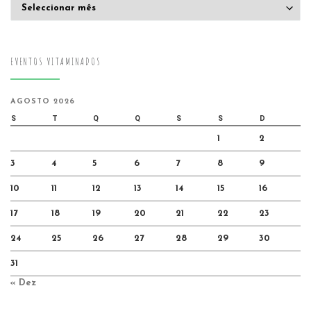
Arquivo
EVENTOS VITAMINADOS
AGOSTO 2026
S
T
Q
Q
S
S
D
1
2
3
4
5
6
7
8
9
10
11
12
13
14
15
16
17
18
19
20
21
22
23
24
25
26
27
28
29
30
31
« Dez